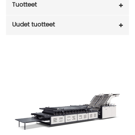
Tuotteet
Uudet tuotteet