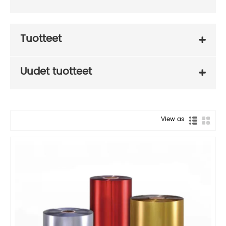
Tuotteet
Uudet tuotteet
View as