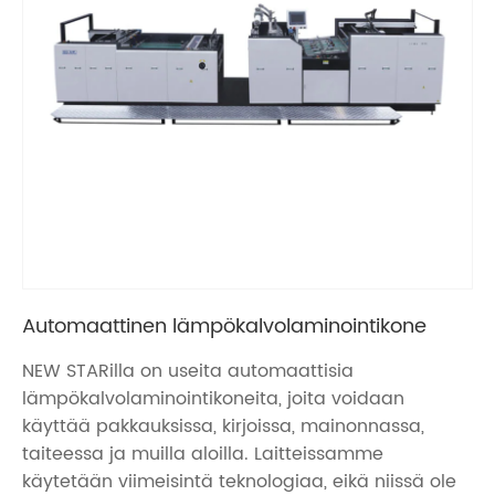
Automaattinen lämpökalvolaminointikone
NEW STARilla on useita automaattisia
lämpökalvolaminointikoneita, joita voidaan
käyttää pakkauksissa, kirjoissa, mainonnassa,
taiteessa ja muilla aloilla. Laitteissamme
käytetään viimeisintä teknologiaa, eikä niissä ole