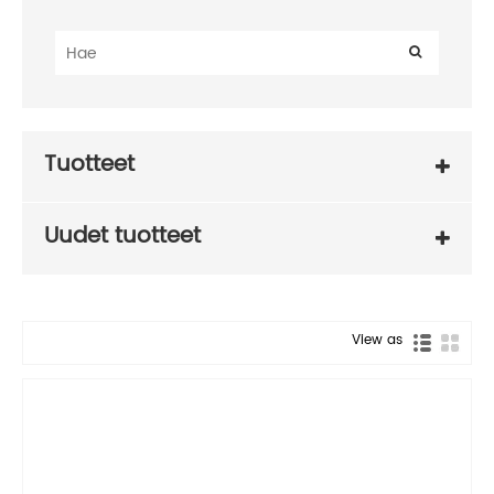
Tuotteet
Uudet tuotteet
View as