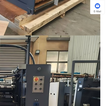
E-Mail