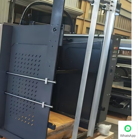
WhatsApp